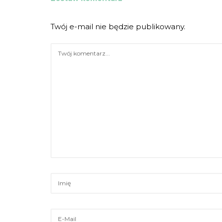
Twój e-mail nie będzie publikowany.