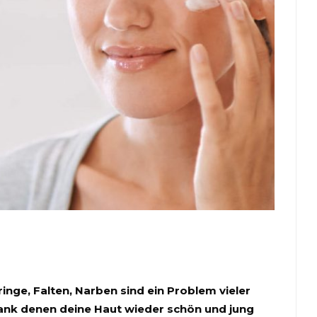
nge, Falten, Narben sind ein Problem vieler
ank denen deine Haut wieder schön und jung