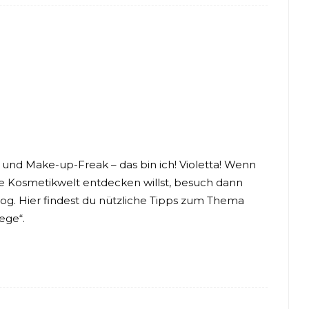
 und Make-up-Freak – das bin ich! Violetta! Wenn
 Kosmetikwelt entdecken willst, besuch dann
og. Hier findest du nützliche Tipps zum Thema
ege“.