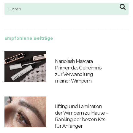
Empfohlene Beiträge
Nanolash Mascara
Primer: das Geheimnis
zur Verwandlung
meiner Wimpern
Lifting und Lamination
der Wimpern zu Hause –
Ranking der besten Kits
für Anfänger