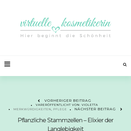
VORHERIGER BEITRAG
VARERÖFFENTLICHT VON: VIOLETTA
NÄCHSTER BEITRAG
MERKWÜRDIGKEITEN
,
PFLEGE
Pflanzliche Stammzellen – Elixier der
Langlebigkeit