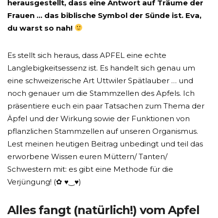
herausgestellt, dass eine Antwort auf Träume der
Frauen … das biblische Symbol der Sünde ist. Eva,
du warst so nah!
Es stellt sich heraus, dass APFEL eine echte
Langlebigkeitsessenz ist. Es handelt sich genau um
eine schweizerische Art Uttwiler Spätlauber … und
noch genauer um die Stammzellen des Apfels. Ich
präsentiere euch ein paar Tatsachen zum Thema der
Äpfel und der Wirkung sowie der Funktionen von
pflanzlichen Stammzellen auf unseren Organismus.
Lest meinen heutigen Beitrag unbedingt und teil das
erworbene Wissen euren Müttern/ Tanten/
Schwestern mit: es gibt eine Methode für die
Verjüngung! (✿ ♥‿♥)
Alles fangt (natürlich!) vom Apfel