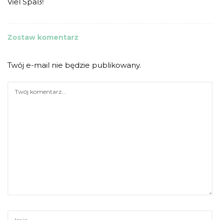
Viel Spaß!
Zostaw komentarz
Twój e-mail nie będzie publikowany.