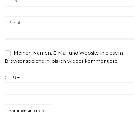
Meinen Namen, E-Mail und Website in diesem
Browser speichern, bis ich wieder kommentiere.
2 + 8 =