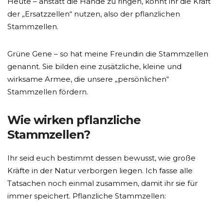
Heute – anstatt die Hände zu ringen, könnt ihr die Kraft
der „Ersatzzellen“ nutzen, also der pflanzlichen
Stammzellen.
Grüne Gene – so hat meine Freundin die Stammzellen
genannt. Sie bilden eine zusätzliche, kleine und
wirksame Armee, die unsere „persönlichen“
Stammzellen fördern.
Wie wirken pflanzliche
Stammzellen?
Ihr seid euch bestimmt dessen bewusst, wie große
Kräfte in der Natur verborgen liegen. Ich fasse alle
Tatsachen noch einmal zusammen, damit ihr sie für
immer speichert. Pflanzliche Stammzellen: