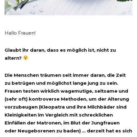
Hallo Frauen!
Glaubt ihr daran, dass es möglich ist, nicht zu
altern?
Die Menschen träumen seit immer daran, die Zeit
zu betrügen und möglichst lange jung zu sein.
Frauen testen wirklich wagemutige, seltsame und
(sehr oft) kontroverse Methoden, um der Alterung
vorzubeugen (Kleopatra und ihre Milchbäder sind
Kleinigkeiten im Vergleich mit schrecklichen
Einfällen der Matronen, im Blut der Jungfrauen
oder Neugeborenen zu baden) … derzeit hat es sich