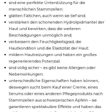
sind eine perfekte Unterstützung für die
menschlichen Stammzellen;
glätten Fältchen, auch wenn sie tief sind;
verstärken den schonenden Hydrolipidmantel der
Haut und bewirken, dass die weiteren
Beschädigungen unmöglich sind;
verbessern den Feuchtigkeitsgrad, die
Hautkondition und die Elastizität der Haut;
mildern Hautreizungen und haben ein großes
regenerierendes Potenzial;
sind völlig sicher – es gibt keine Allergien oder
Nebenwirkungen;
unterschiedliche Eigenschaften haben können,
deswegen sucht beim Kauf einer Creme, eines
Serums oder eines anderen Pflegeprodukts nach
Stammzellen aus schweizerischen Äpfeln – sie
garantieren spektakuläre Effekte und haben das