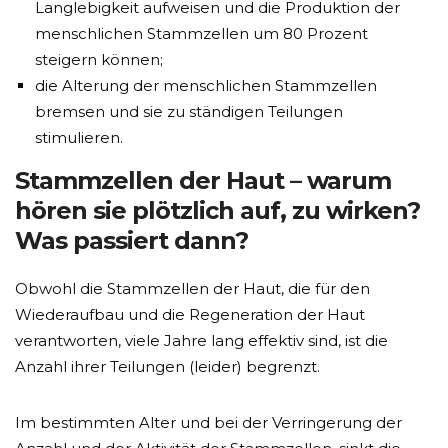
Langlebigkeit aufweisen und die Produktion der
menschlichen Stammzellen um 80 Prozent
steigern können;
die Alterung der menschlichen Stammzellen
bremsen und sie zu ständigen Teilungen
stimulieren.
Stammzellen der Haut – warum
hören sie plötzlich auf, zu wirken?
Was passiert dann?
Obwohl die Stammzellen der Haut, die für den
Wiederaufbau und die Regeneration der Haut
verantworten, viele Jahre lang effektiv sind, ist die
Anzahl ihrer Teilungen (leider) begrenzt.
Im bestimmten Alter und bei der Verringerung der