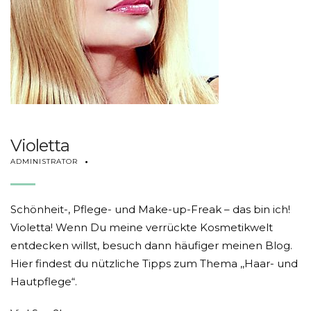
Violetta
ADMINISTRATOR
Schönheit-, Pflege- und Make-up-Freak – das bin ich!
Violetta! Wenn Du meine verrückte Kosmetikwelt
entdecken willst, besuch dann häufiger meinen Blog.
Hier findest du nützliche Tipps zum Thema ,,Haar- und
Hautpflege“.