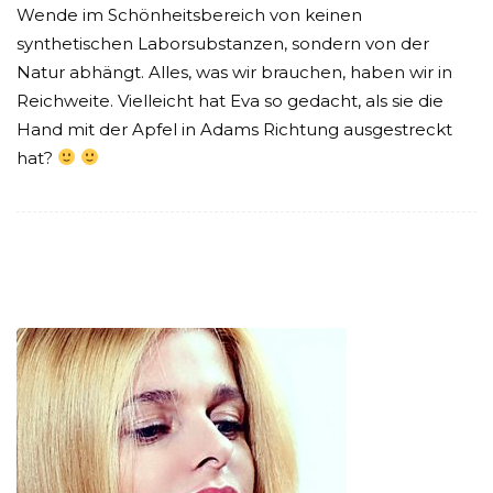
Wende im Schönheitsbereich von keinen
synthetischen Laborsubstanzen, sondern von der
Natur abhängt. Alles, was wir brauchen, haben wir in
Reichweite. Vielleicht hat Eva so gedacht, als sie die
Hand mit der Apfel in Adams Richtung ausgestreckt
hat?