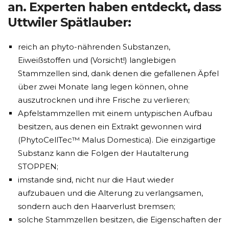
an. Experten haben entdeckt, dass
Uttwiler Spätlauber:
reich an phyto-nährenden Substanzen,
Eiweißstoffen und (Vorsicht!) langlebigen
Stammzellen sind, dank denen die gefallenen Äpfel
über zwei Monate lang legen können, ohne
auszutrocknen und ihre Frische zu verlieren;
Apfelstammzellen mit einem untypischen Aufbau
besitzen, aus denen ein Extrakt gewonnen wird
(PhytoCellTec™ Malus Domestica). Die einzigartige
Substanz kann die Folgen der Hautalterung
STOPPEN;
imstande sind, nicht nur die Haut wieder
aufzubauen und die Alterung zu verlangsamen,
sondern auch den Haarverlust bremsen;
solche Stammzellen besitzen, die Eigenschaften der