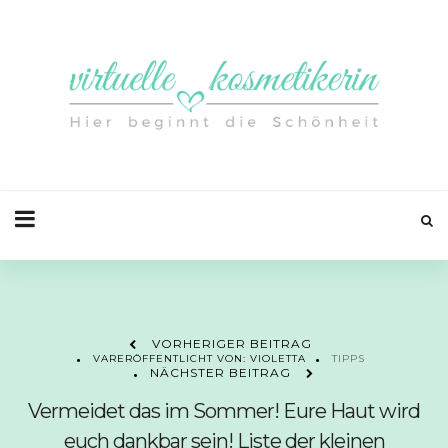
VORHERIGER BEITRAG
VARERÖFFENTLICHT VON: VIOLETTA
TIPPS
NÄCHSTER BEITRAG
Vermeidet das im Sommer! Eure Haut wird
euch dankbar sein! Liste der kleinen