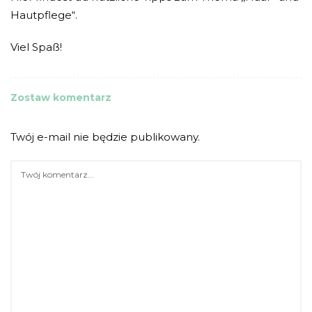
Hautpflege“.
Viel Spaß!
Zostaw komentarz
Twój e-mail nie będzie publikowany.