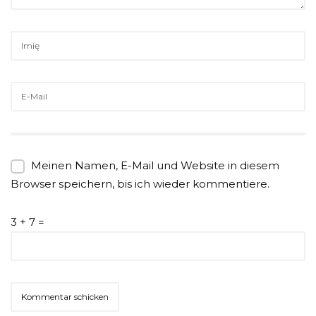
Meinen Namen, E-Mail und Website in diesem
Browser speichern, bis ich wieder kommentiere.
3 + 7 =