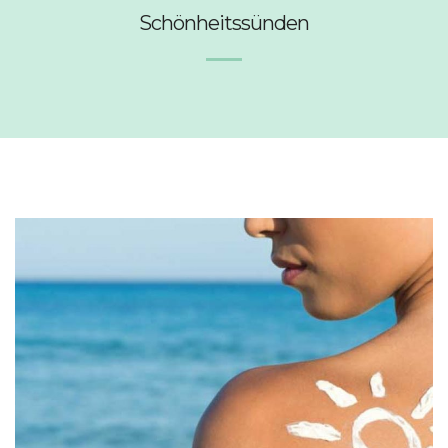
Schönheitssünden