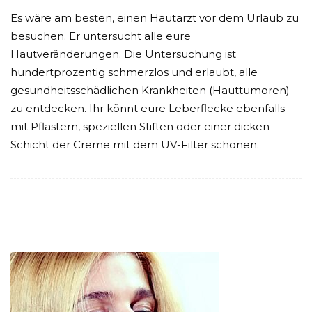
Es wäre am besten, einen Hautarzt vor dem Urlaub zu
besuchen. Er untersucht alle eure
Hautveränderungen. Die Untersuchung ist
hundertprozentig schmerzlos und erlaubt, alle
gesundheitsschädlichen Krankheiten (Hauttumoren)
zu entdecken. Ihr könnt eure Leberflecke ebenfalls
mit Pflastern, speziellen Stiften oder einer dicken
Schicht der Creme mit dem UV-Filter schonen.