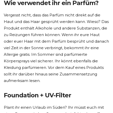
Wie verwendet ihr ein Parfüm?
Vergesst nicht, dass das Parfüm nicht direkt auf die
Haut und das Haar gesprüht werden kann. Wieso? Das
Produkt enthält Alkohole und andere Substanzen, die
zu Reizungen führen können. Wenn ihr eure Haut
oder euer Haar mit dem Parfüm besprüht und danach
viel Zeit in der Sonne verbringt, bekommt ihr eine
Allergie gratis. Im Sommer sind parfümierte
Körpersprays viel sicherer. Ihr könnt ebenfalls die
Kleidung parfümieren. Vor dem Kauf eines Produkts
sollt ihr darüber hinaus seine Zusammensetzung
aufmerksam lesen.
Foundation + UV-Filter
Plant ihr einen Urlaub im Süden? Ihr müsst euch mit