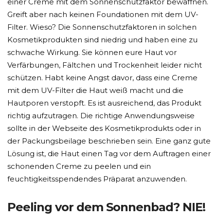
einer Creme mit dem Sonnenschutzfaktor bewaffnen.
Greift aber nach keinen Foundationen mit dem UV-
Filter. Wieso? Die Sonnenschutzfaktoren in solchen
Kosmetikprodukten sind niedrig und haben eine zu
schwache Wirkung. Sie können eure Haut vor
Verfärbungen, Fältchen und Trockenheit leider nicht
schützen. Habt keine Angst davor, dass eine Creme
mit dem UV-Filter die Haut weiß macht und die
Hautporen verstopft. Es ist ausreichend, das Produkt
richtig aufzutragen. Die richtige Anwendungsweise
sollte in der Webseite des Kosmetikprodukts oder in
der Packungsbeilage beschrieben sein. Eine ganz gute
Lösung ist, die Haut einen Tag vor dem Auftragen einer
schonenden Creme zu peelen und ein
feuchtigkeitsspendendes Präparat anzuwenden.
Peeling vor dem Sonnenbad? NIE!