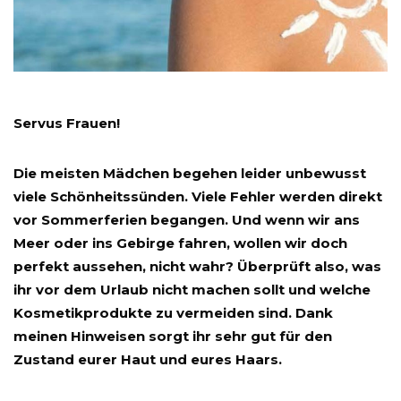
Servus Frauen!
Die meisten Mädchen begehen leider unbewusst
viele Schönheitssünden. Viele Fehler werden direkt
vor Sommerferien begangen. Und wenn wir ans
Meer oder ins Gebirge fahren, wollen wir doch
perfekt aussehen, nicht wahr? Überprüft also, was
ihr vor dem Urlaub nicht machen sollt und welche
Kosmetikprodukte zu vermeiden sind. Dank
meinen Hinweisen sorgt ihr sehr gut für den
Zustand eurer Haut und eures Haars.