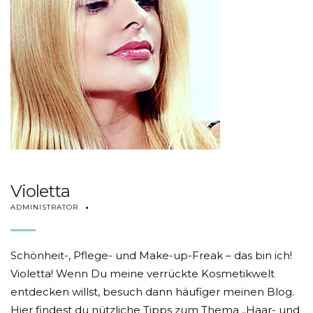
Violetta
ADMINISTRATOR
Schönheit-, Pflege- und Make-up-Freak – das bin ich!
Violetta! Wenn Du meine verrückte Kosmetikwelt
entdecken willst, besuch dann häufiger meinen Blog.
Hier findest du nützliche Tipps zum Thema ,,Haar- und