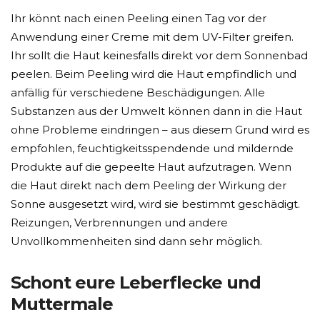
Ihr könnt nach einen Peeling einen Tag vor der
Anwendung einer Creme mit dem UV-Filter greifen.
Ihr sollt die Haut keinesfalls direkt vor dem Sonnenbad
peelen. Beim Peeling wird die Haut empfindlich und
anfällig für verschiedene Beschädigungen. Alle
Substanzen aus der Umwelt können dann in die Haut
ohne Probleme eindringen – aus diesem Grund wird es
empfohlen, feuchtigkeitsspendende und mildernde
Produkte auf die gepeelte Haut aufzutragen. Wenn
die Haut direkt nach dem Peeling der Wirkung der
Sonne ausgesetzt wird, wird sie bestimmt geschädigt.
Reizungen, Verbrennungen und andere
Unvollkommenheiten sind dann sehr möglich.
Schont eure Leberflecke und
Muttermale