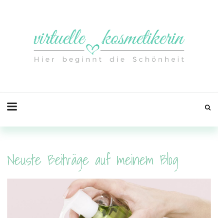
Neuste Beiträge auf meinem Blog