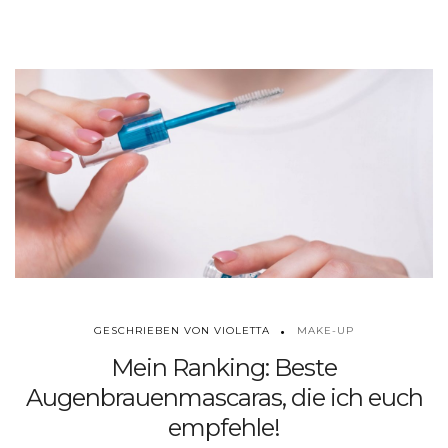
MAKE-UP
GESCHRIEBEN VON VIOLETTA
Mein Ranking: Beste
Augenbrauenmascaras, die ich euch
empfehle!