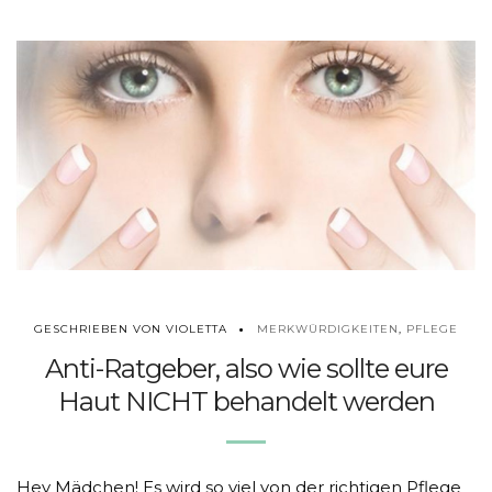
MERKWÜRDIGKEITEN
,
PFLEGE
GESCHRIEBEN VON VIOLETTA
Anti-Ratgeber, also wie sollte eure
Haut NICHT behandelt werden
Hey Mädchen! Es wird so viel von der richtigen Pflege