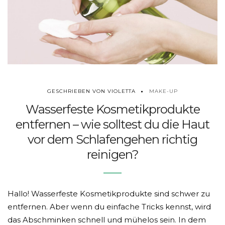
MAKE-UP
GESCHRIEBEN VON VIOLETTA
Wasserfeste Kosmetikprodukte
entfernen – wie solltest du die Haut
vor dem Schlafengehen richtig
reinigen?
Hallo! Wasserfeste Kosmetikprodukte sind schwer zu
entfernen. Aber wenn du einfache Tricks kennst, wird
das Abschminken schnell und mühelos sein. In dem