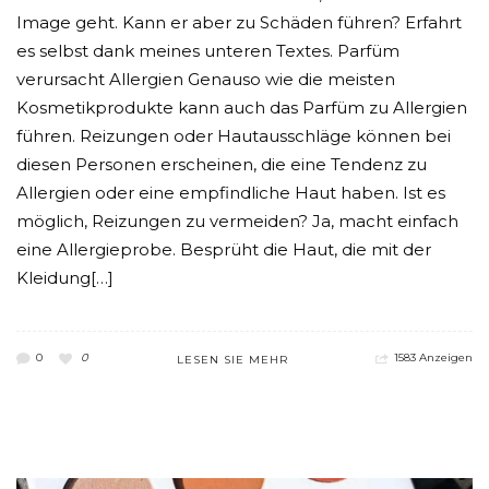
Image geht. Kann er aber zu Schäden führen? Erfahrt
es selbst dank meines unteren Textes. Parfüm
verursacht Allergien Genauso wie die meisten
Kosmetikprodukte kann auch das Parfüm zu Allergien
führen. Reizungen oder Hautausschläge können bei
diesen Personen erscheinen, die eine Tendenz zu
Allergien oder eine empfindliche Haut haben. Ist es
möglich, Reizungen zu vermeiden? Ja, macht einfach
eine Allergieprobe. Besprüht die Haut, die mit der
Kleidung[…]
0
0
1583 Anzeigen
LESEN SIE MEHR