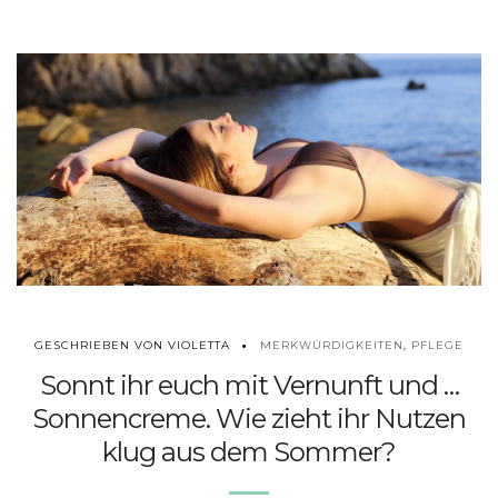
MERKWÜRDIGKEITEN
,
PFLEGE
GESCHRIEBEN VON VIOLETTA
Sonnt ihr euch mit Vernunft und …
Sonnencreme. Wie zieht ihr Nutzen
klug aus dem Sommer?