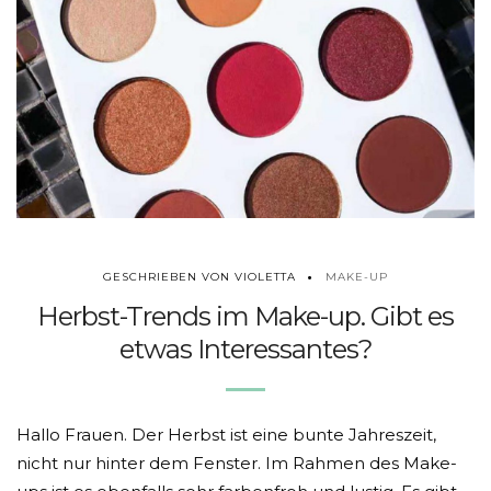
MAKE-UP
GESCHRIEBEN VON VIOLETTA
Herbst-Trends im Make-up. Gibt es
etwas Interessantes?
Hallo Frauen. Der Herbst ist eine bunte Jahreszeit,
nicht nur hinter dem Fenster. Im Rahmen des Make-