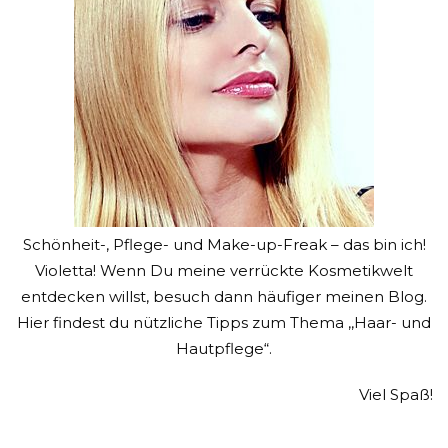
Schönheit-, Pflege- und Make-up-Freak – das bin ich!
Violetta! Wenn Du meine verrückte Kosmetikwelt
entdecken willst, besuch dann häufiger meinen Blog.
Hier findest du nützliche Tipps zum Thema ,,Haar- und
Hautpflege“.
Viel Spaß!