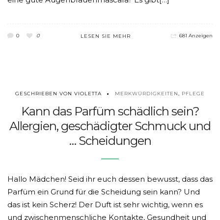
0
0
681 Anzeigen
LESEN SIE MEHR
MERKWÜRDIGKEITEN
,
PFLEGE
GESCHRIEBEN VON VIOLETTA
Kann das Parfüm schädlich sein?
Allergien, geschädigter Schmuck und
… Scheidungen
Hallo Mädchen! Seid ihr euch dessen bewusst, dass das
Parfüm ein Grund für die Scheidung sein kann? Und
das ist kein Scherz! Der Duft ist sehr wichtig, wenn es
und zwischenmenschliche Kontakte, Gesundheit und