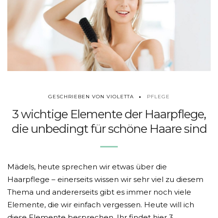
PFLEGE
GESCHRIEBEN VON VIOLETTA
3 wichtige Elemente der Haarpflege,
die unbedingt für schöne Haare sind
Mädels, heute sprechen wir etwas über die
Haarpflege – einerseits wissen wir sehr viel zu diesem
Thema und andererseits gibt es immer noch viele
Elemente, die wir einfach vergessen. Heute will ich
diese Elemente besprechen. Ihr findet hier 3