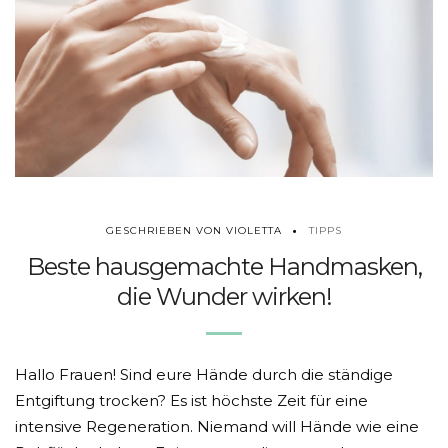
TIPPS
GESCHRIEBEN VON VIOLETTA
Beste hausgemachte Handmasken,
die Wunder wirken!
Hallo Frauen! Sind eure Hände durch die ständige
Entgiftung trocken? Es ist höchste Zeit für eine
intensive Regeneration. Niemand will Hände wie eine