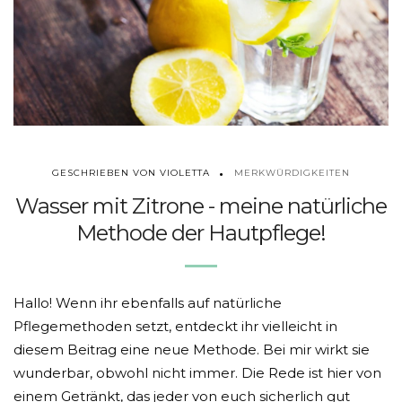
MERKWÜRDIGKEITEN
GESCHRIEBEN VON VIOLETTA
Wasser mit Zitrone - meine natürliche
Methode der Hautpflege!
Hallo! Wenn ihr ebenfalls auf natürliche
Pflegemethoden setzt, entdeckt ihr vielleicht in
diesem Beitrag eine neue Methode. Bei mir wirkt sie
wunderbar, obwohl nicht immer. Die Rede ist hier von
einem Getränkt, das jeder von euch sicherlich gut