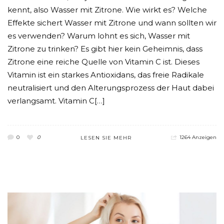
kennt, also Wasser mit Zitrone. Wie wirkt es? Welche
Effekte sichert Wasser mit Zitrone und wann sollten wir
es verwenden? Warum lohnt es sich, Wasser mit
Zitrone zu trinken? Es gibt hier kein Geheimnis, dass
Zitrone eine reiche Quelle von Vitamin C ist. Dieses
Vitamin ist ein starkes Antioxidans, das freie Radikale
neutralisiert und den Alterungsprozess der Haut dabei
verlangsamt. Vitamin C[…]
0
0
1264 Anzeigen
LESEN SIE MEHR