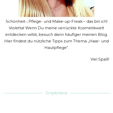
Schönheit-, Pflege- und Make-up-Freak – das bin ich!
Violetta! Wenn Du meine verrückte Kosmetikwelt
entdecken willst, besuch dann häufiger meinen Blog.
Hier findest du nützliche Tipps zum Thema ,,Haar- und
Hautpflege“.
Viel Spaß!
Empfohlene