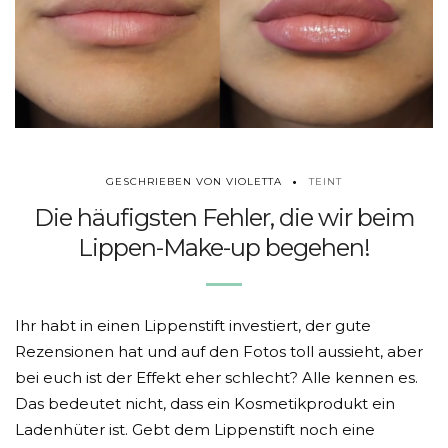
TEINT
GESCHRIEBEN VON VIOLETTA
Die häufigsten Fehler, die wir beim
Lippen-Make-up begehen!
Ihr habt in einen Lippenstift investiert, der gute
Rezensionen hat und auf den Fotos toll aussieht, aber
bei euch ist der Effekt eher schlecht? Alle kennen es.
Das bedeutet nicht, dass ein Kosmetikprodukt ein
Ladenhüter ist. Gebt dem Lippenstift noch eine