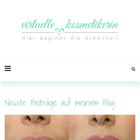
Neuste Beiträge auf meinem Blog