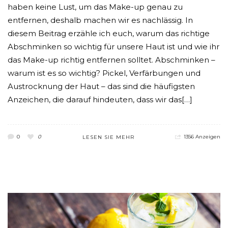
haben keine Lust, um das Make-up genau zu
entfernen, deshalb machen wir es nachlässig. In
diesem Beitrag erzähle ich euch, warum das richtige
Abschminken so wichtig für unsere Haut ist und wie ihr
das Make-up richtig entfernen solltet. Abschminken –
warum ist es so wichtig? Pickel, Verfärbungen und
Austrocknung der Haut – das sind die häufigsten
Anzeichen, die darauf hindeuten, dass wir das[…]
0
0
1356 Anzeigen
LESEN SIE MEHR