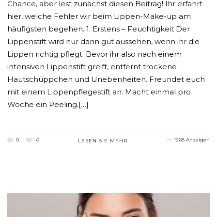
Chance, aber lest zunächst diesen Beitrag! Ihr erfahrt
hier, welche Fehler wir beim Lippen-Make-up am
häufigsten begehen. 1. Erstens – Feuchtigkeit Der
Lippenstift wird nur dann gut aussehen, wenn ihr die
Lippen richtig pflegt. Bevor ihr also nach einem
intensiven Lippenstift greift, entfernt trockene
Hautschüppchen und Unebenheiten. Freundet euch
mit einem Lippenpflegestift an. Macht einmal pro
Woche ein Peeling.[…]
0
0
1268 Anzeigen
LESEN SIE MEHR