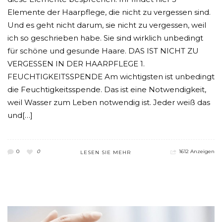
Elemente der Haarpflege, die nicht zu vergessen sind.
Und es geht nicht darum, sie nicht zu vergessen, weil
ich so geschrieben habe. Sie sind wirklich unbedingt
für schöne und gesunde Haare. DAS IST NICHT ZU
VERGESSEN IN DER HAARPFLEGE 1.
FEUCHTIGKEITSSPENDE Am wichtigsten ist unbedingt
die Feuchtigkeitsspende. Das ist eine Notwendigkeit,
weil Wasser zum Leben notwendig ist. Jeder weiß das
und[…]
0
0
1612 Anzeigen
LESEN SIE MEHR