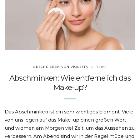
TEINT
GESCHRIEBEN VON VIOLETTA
Abschminken: Wie entferne ich das
Make-up?
Das Abschminken ist ein sehr wichtiges Element. Viele
von uns legen auf das Make-up einen großen Wert
und widmen am Morgen viel Zeit, um das Aussehen zu
verbessern. Am Abend sind wir in der Regel müde und