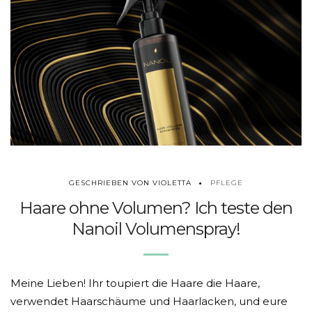
PFLEGE
GESCHRIEBEN VON VIOLETTA
Haare ohne Volumen? Ich teste den
Nanoil Volumenspray!
Meine Lieben! Ihr toupiert die Haare die Haare,
verwendet Haarschäume und Haarlacken, und eure